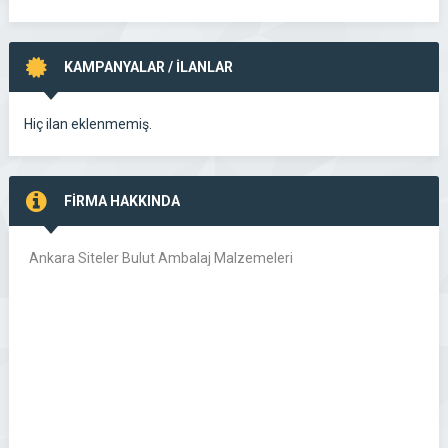
KAMPANYALAR / İLANLAR
Hiç ilan eklenmemiş.
FİRMA HAKKINDA
Ankara Siteler Bulut Ambalaj Malzemeleri