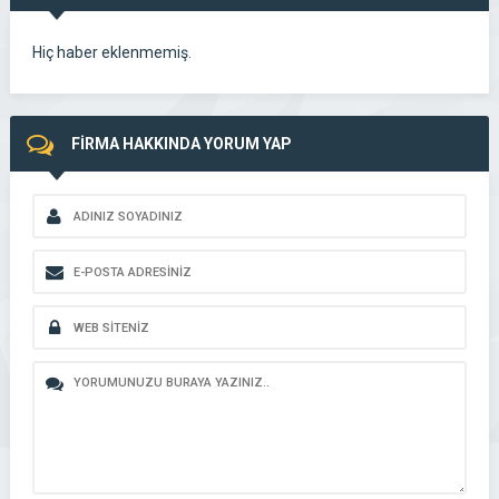
GÖR
Hiç haber eklenmemiş.
FİRMA HAKKINDA YORUM YAP