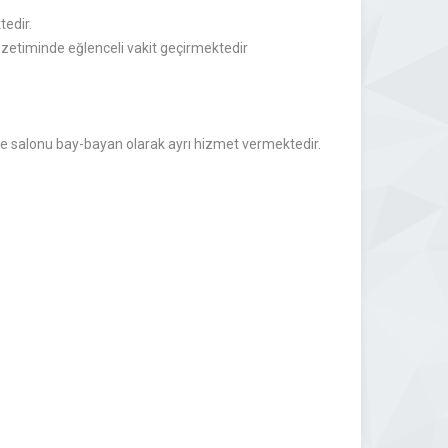
edir.
zetiminde eğlenceli vakit geçirmektedir
e salonu bay-bayan olarak ayrı hizmet vermektedir.