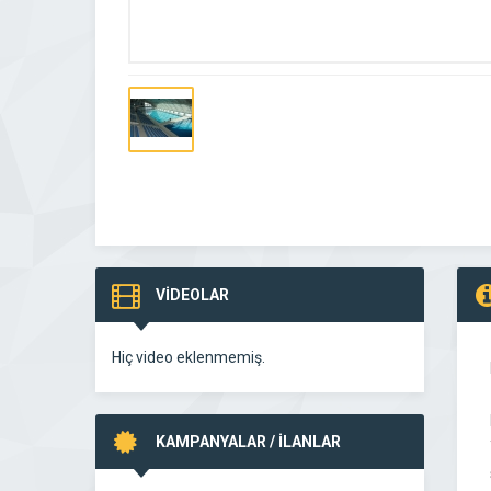
VİDEOLAR
Hiç video eklenmemiş.
KAMPANYALAR / İLANLAR