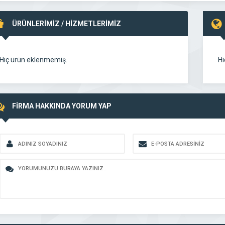
ÜRÜNLERİMİZ / HİZMETLERİMİZ
Hiç ürün eklenmemiş.
Hi
FİRMA HAKKINDA YORUM YAP