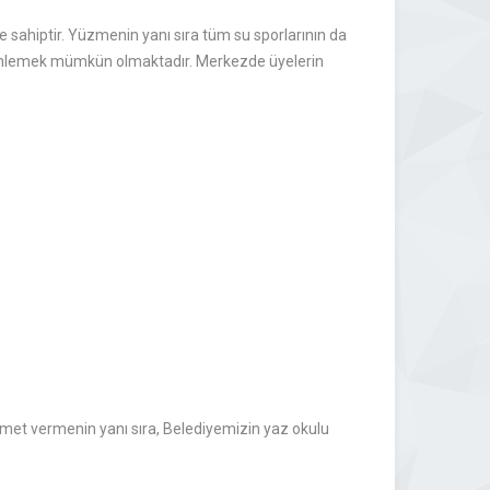
e sahiptir. Yüzmenin yanı sıra tüm su sporlarının da
ik dinlemek mümkün olmaktadır. Merkezde üyelerin
zmet vermenin yanı sıra, Belediyemizin yaz okulu