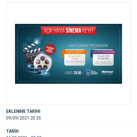
EKLENME TARİHİ
09/09/2021 20:35
TARİH