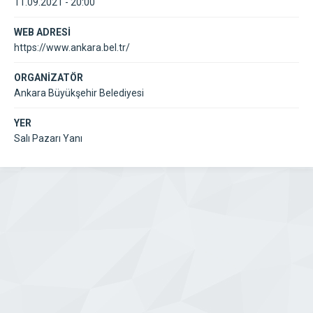
11.09.2021 - 20:00
WEB ADRESİ
https://www.ankara.bel.tr/
ORGANİZATÖR
Ankara Büyükşehir Belediyesi
YER
Salı Pazarı Yanı