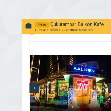
Çukurambar Balkon Kafe
Ankara
Firmalar
Kafeler
Çukurambar Balkon Kafe