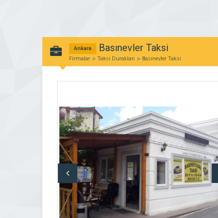
Basınevler Taksi
Ankara
Firmalar
Taksi Durakları
Basınevler Taksi