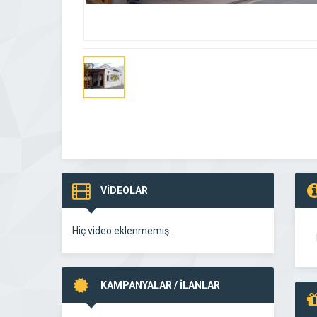
VİDEOLAR
Hiç video eklenmemiş.
KAMPANYALAR / İLANLAR