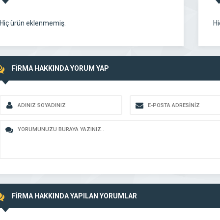
Hiç ürün eklenmemiş.
Hi
FİRMA HAKKINDA YORUM YAP
FİRMA HAKKINDA YAPILAN YORUMLAR